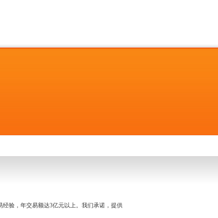
名交易经验，年交易额达3亿元以上。我们承诺，提供